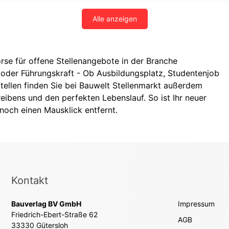
Alle anzeigen
rse für offene Stellenangebote in der Branche
h- oder Führungskraft - Ob Ausbildungsplatz, Studentenjob
tellen finden Sie bei Bauwelt Stellenmarkt außerdem
reibens und den perfekten Lebenslauf. So ist Ihr neuer
noch einen Mausklick entfernt.
Kontakt
Bauverlag BV GmbH
Impressum
Friedrich-Ebert-Straße 62
AGB
33330 Gütersloh