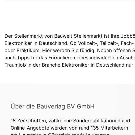
Der Stellenmarkt von Bauwelt Stellenmarkt ist Ihre Jobbö
Elektroniker in Deutschland. Ob Vollzeit-, Teilzeit-, Fac
oder Praktikum: Hier werden Sie fündig. Neben offenen S
auch Tipps für das Formulieren eines individuellen Ansch
Traumjob in der Branche Elektroniker in Deutschland nur 
Über die Bauverlag BV GmbH
18 Zeitschriften, zahlreiche Sonderpublikationen und
Online-Angebote werden von rund 135 Mitarbeitern