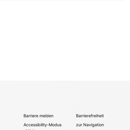
Barriere melden
Barrierefreiheit
Accessibility-Modus
zur Navigation