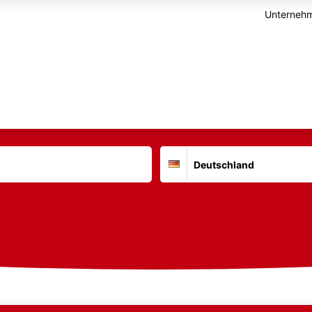
Unternehm
Suchort
Deutschland