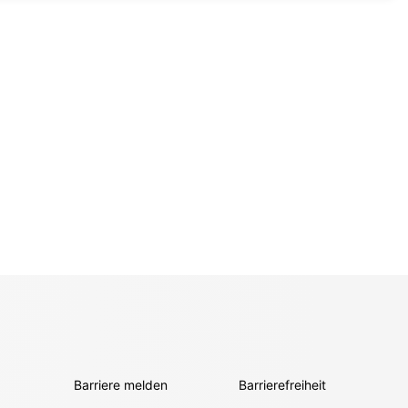
Barriere melden
Barrierefreiheit