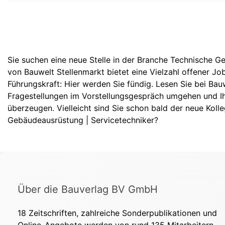
Sie suchen eine neue Stelle in der Branche Technische G
von Bauwelt Stellenmarkt bietet eine Vielzahl offener Job
Führungskraft: Hier werden Sie fündig. Lesen Sie bei Bau
Fragestellungen im Vorstellungsgespräch umgehen und Ih
überzeugen. Vielleicht sind Sie schon bald der neue Ko
Gebäudeausrüstung | Servicetechniker?
Über die Bauverlag BV GmbH
18 Zeitschriften, zahlreiche Sonderpublikationen und