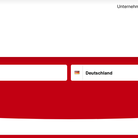
Unternehm
Suchort
Deutschland