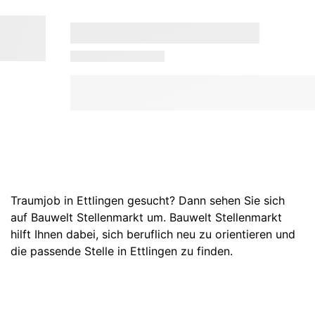
Traumjob in Ettlingen gesucht? Dann sehen Sie sich
auf Bauwelt Stellenmarkt um. Bauwelt Stellenmarkt
hilft Ihnen dabei, sich beruflich neu zu orientieren und
die passende Stelle in Ettlingen zu finden.