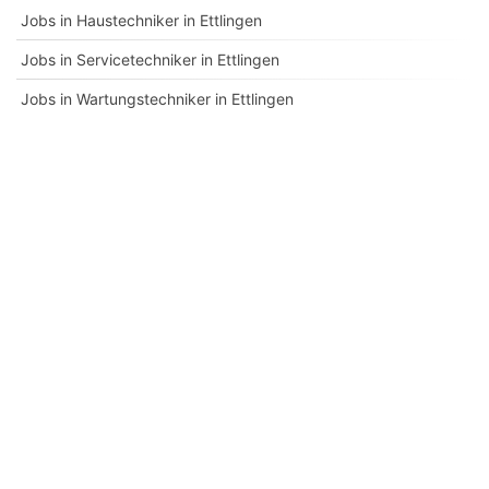
Jobs in Haustechniker in Ettlingen
Jobs in Servicetechniker in Ettlingen
Jobs in Wartungstechniker in Ettlingen