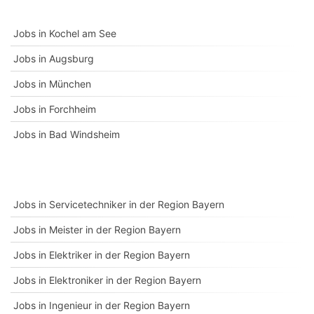
Jobs in Kochel am See
Jobs in Augsburg
Jobs in München
Jobs in Forchheim
Jobs in Bad Windsheim
Jobs in Servicetechniker in der Region Bayern
Jobs in Meister in der Region Bayern
Jobs in Elektriker in der Region Bayern
Jobs in Elektroniker in der Region Bayern
Jobs in Ingenieur in der Region Bayern