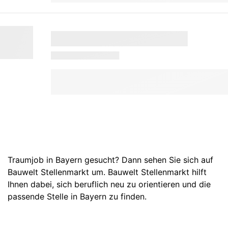
Traumjob in Bayern gesucht? Dann sehen Sie sich auf
Bauwelt Stellenmarkt um. Bauwelt Stellenmarkt hilft
Ihnen dabei, sich beruflich neu zu orientieren und die
passende Stelle in Bayern zu finden.