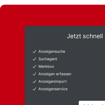
Jetzt schnell 
Anzeigensuche
Suchagent
Merkbox
Anzeigen erfassen
Anzeigenimport
Anzeigenservice