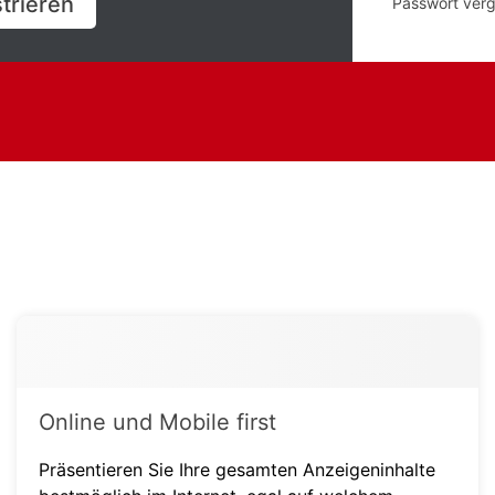
strieren
Passwort ver
Online und Mobile first
Präsentieren Sie Ihre gesamten Anzeigeninhalte