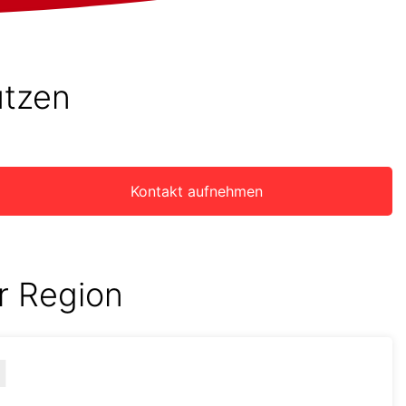
utzen
Kontakt aufnehmen
r Region