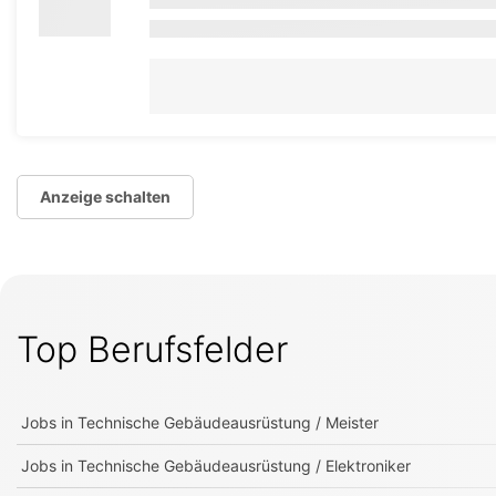
Anzeige schalten
Top Berufsfelder
Jobs in
Technische Gebäudeausrüstung / Meister
Jobs in
Technische Gebäudeausrüstung / Elektroniker