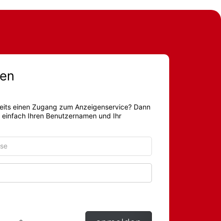
en
eits einen Zugang zum Anzeigenservice? Dann
r einfach Ihren Benutzernamen und Ihr
Passwort anzeigen