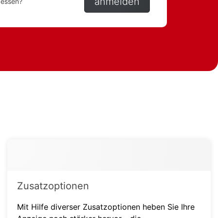
anmelden
gessen?
Zusatzoptionen
Mit Hilfe diverser Zusatzoptionen heben Sie Ihre