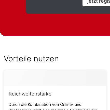
jetzt regi
Vorteile nutzen
Reichweitenstärke
Durch die Kombination von Online- und