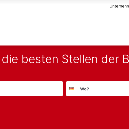
Unternehm
 die besten Stellen der
Suchort
Deutschland