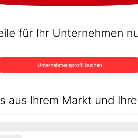
eile für Ihr Unternehmen n
Unternehmensprofil buchen
s aus Ihrem Markt und Ihre