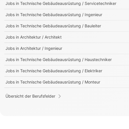
Jobs in
Technische Gebäudeausrüstung / Servicetechniker
Jobs in
Technische Gebäudeausrüstung / Ingenieur
Jobs in
Technische Gebäudeausrüstung / Bauleiter
Jobs in
Architektur / Architekt
Jobs in
Architektur / Ingenieur
Jobs in
Technische Gebäudeausrüstung / Haustechniker
Jobs in
Technische Gebäudeausrüstung / Elektriker
Jobs in
Technische Gebäudeausrüstung / Monteur
Übersicht der Berufsfelder