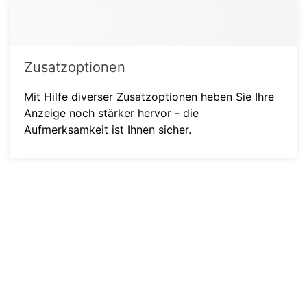
Zusatzoptionen
Mit Hilfe diverser Zusatzoptionen heben Sie Ihre
Anzeige noch stärker hervor - die
Aufmerksamkeit ist Ihnen sicher.