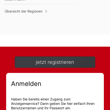
Übersicht der Regionen
jetzt registrieren
Anmelden
Haben Sie bereits einen Zugang zum
Anzeigenservice? Dann geben Sie hier einfach Ihren
Benutzernamen und Ihr Passwort ein.