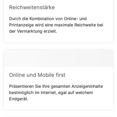
Reichweitenstärke
Durch die Kombination von Online- und
Printanzeige wird eine maximale Reichweite bei
der Vermarktung erzielt.
Online und Mobile first
Präsentieren Sie Ihre gesamten Anzeigeninhalte
bestmöglich im Internet, egal auf welchem
Endgerät.