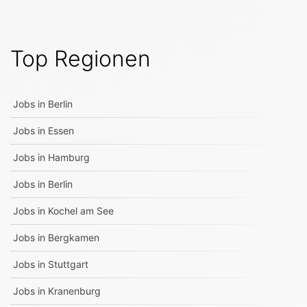
Top Regionen
Jobs in
Berlin
Jobs in
Essen
Jobs in
Hamburg
Jobs in
Berlin
Jobs in
Kochel am See
Jobs in
Bergkamen
Jobs in
Stuttgart
Jobs in
Kranenburg