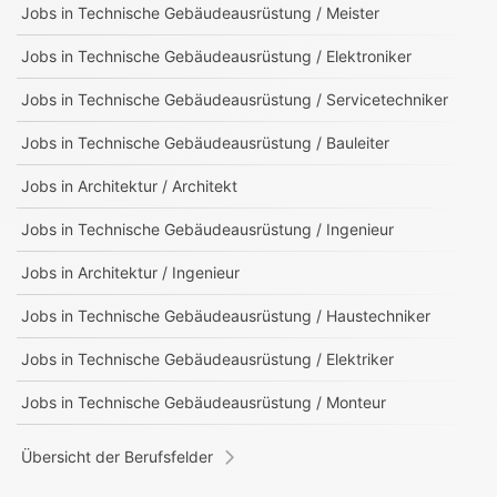
Jobs in
Technische Gebäudeausrüstung / Meister
Jobs in
Technische Gebäudeausrüstung / Elektroniker
Jobs in
Technische Gebäudeausrüstung / Servicetechniker
Jobs in
Technische Gebäudeausrüstung / Bauleiter
Jobs in
Architektur / Architekt
Jobs in
Technische Gebäudeausrüstung / Ingenieur
Jobs in
Architektur / Ingenieur
Jobs in
Technische Gebäudeausrüstung / Haustechniker
Jobs in
Technische Gebäudeausrüstung / Elektriker
Jobs in
Technische Gebäudeausrüstung / Monteur
Übersicht der Berufsfelder