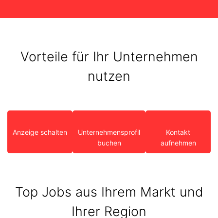
Vorteile für Ihr Unternehmen
nutzen
Anzeige schalten
Unternehmensprofil
Kontakt
buchen
aufnehmen
Top Jobs aus Ihrem Markt und
Ihrer Region