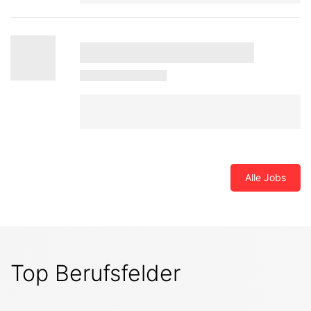
Alle Jobs
Top Berufsfelder