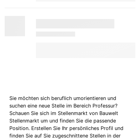
Sie möchten sich beruflich umorientieren und
suchen eine neue Stelle im Bereich Professur?
Schauen Sie sich im Stellenmarkt von Bauwelt
Stellenmarkt um und finden Sie die passende
Position. Erstellen Sie Ihr persönliches Profil und
finden Sie auf Sie zugeschnittene Stellen in der