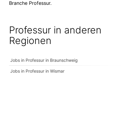
Branche Professur.
Professur in anderen
Regionen
Jobs in Professur in Braunschweig
Jobs in Professur in Wismar