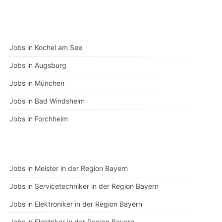
Jobs in Kochel am See
Jobs in Augsburg
Jobs in München
Jobs in Bad Windsheim
Jobs in Forchheim
Jobs in Meister in der Region Bayern
Jobs in Servicetechniker in der Region Bayern
Jobs in Elektroniker in der Region Bayern
Jobs in Elektriker in der Region Bayern