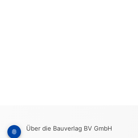
Über die Bauverlag BV GmbH