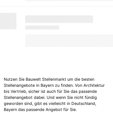
Nutzen Sie Bauwelt Stellenmarkt um die besten
Stellenangebote in Bayern zu finden. Von Architektur
bis Vertrieb, sicher ist auch für Sie das passende
Stellenangebot dabei. Und wenn Sie nicht fündig
geworden sind, gibt es vielleicht in
Deutschland
,
Bayern
das passende Angebot für Sie.