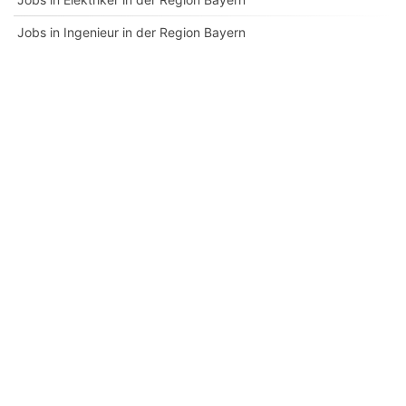
Jobs in Ingenieur in der Region Bayern