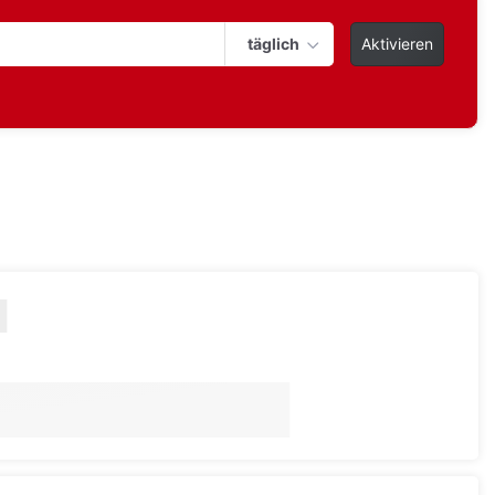
täglich
Aktivieren