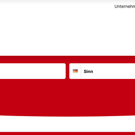
Unternehm
Suchort
Deutschland