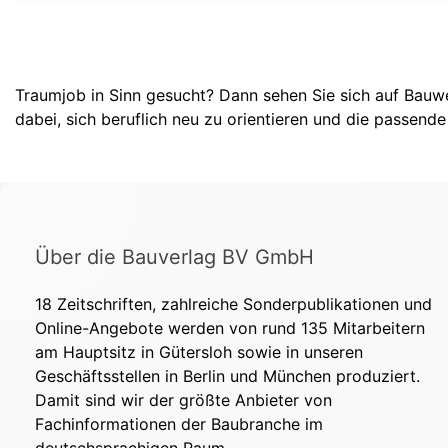
Traumjob in Sinn gesucht? Dann sehen Sie sich auf Bauwel
dabei, sich beruflich neu zu orientieren und die passende 
Über die Bauverlag BV GmbH
18 Zeitschriften, zahlreiche Sonderpublikationen und
Online-Angebote werden von rund 135 Mitarbeitern
am Hauptsitz in Gütersloh sowie in unseren
Geschäftsstellen in Berlin und München produziert.
Damit sind wir der größte Anbieter von
Fachinformationen der Baubranche im