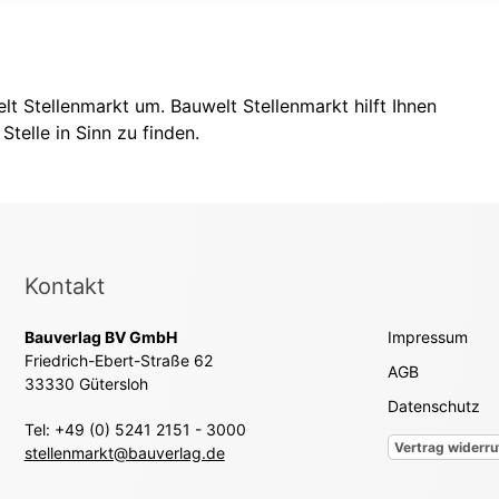
t Stellenmarkt um. Bauwelt Stellenmarkt hilft Ihnen
Stelle in Sinn zu finden.
Kontakt
Bauverlag BV GmbH
Impressum
Friedrich-Ebert-Straße 62
AGB
33330 Gütersloh
Datenschutz
Tel: +49 (0) 5241 2151 - 3000
Vertrag widerru
stellenmarkt@bauverlag.de