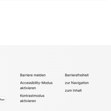
Barriere melden
Barrierefreiheit
Accessibility-Modus
zur Navigation
aktivieren
zum Inhalt
Kontrastmodus
fen
aktivieren